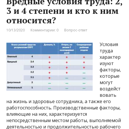
Вредные условия труда: 2,
3 и 4 степени и кто к ним
относится?
10/13/2020
Комментарии: 0
Вопрос-ответ
Условия
труда
характер
изуют
факторы,
которые
могут
воздейст
вовать
на жизнь и здоровье сотрудника, а также его
работоспособность. Производственные факторы,
влияющие на них, характеризуется
непосредственным местом работы, выполняемой
деятельностью и продолжительностью рабочего