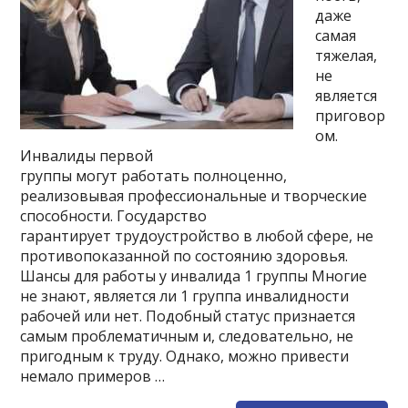
даже
самая
тяжелая,
не
является
приговор
ом.
Инвалиды первой
группы могут работать полноценно,
реализовывая профессиональные и творческие
способности. Государство
гарантирует трудоустройство в любой сфере, не
противопоказанной по состоянию здоровья.
Шансы для работы у инвалида 1 группы Многие
не знают, является ли 1 группа инвалидности
рабочей или нет. Подобный статус признается
самым проблематичным и, следовательно, не
пригодным к труду. Однако, можно привести
немало примеров …