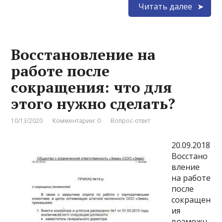
Читать далее
Восстановление на
работе после
сокращения: что для
этого нужно сделать?
10/13/2020
Комментарии: 0
Вопрос-ответ
20.09.2018
Восстано
вление
на работе
после
сокращен
ия
возможн