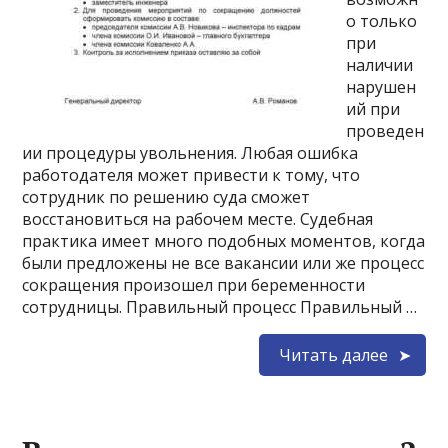
о только
при
наличии
нарушен
ий при
проведен
ии процедуры увольнения. Любая ошибка
работодателя может привести к тому, что
сотрудник по решению суда сможет
восстановиться на рабочем месте. Судебная
практика имеет много подобных моментов, когда
были предложены не все вакансии или же процесс
сокращения произошел при беременности
сотрудницы. Правильный процесс Правильный …
Читать далее