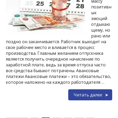
массу
позитивн
ых
эмоций
отдыхаю
щему, но
рано или
поздно он заканчивается. Работник выходит на
свое рабочее место и вливается в процесс
производства. Главным желанием отпускника
является получить очередное начисление по
заработной плате, ведь за время отпуска часто
все средства бывают потрачены. Авансовые
платежи Авансовые платежи – это обязательство,
которое наложено на каждого работодателя …
Читать далее