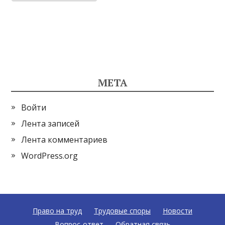
МЕТА
Войти
Лента записей
Лента комментариев
WordPress.org
Право на труд
Трудовые споры
Новости
Вопрос-ответ
Обратная связь