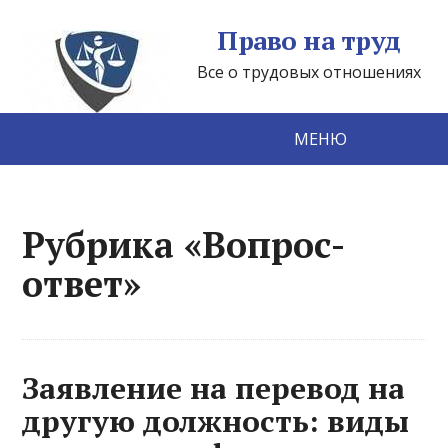
Право на труд
Все о трудовых отношениях
МЕНЮ
Рубрика «Вопрос-
ответ»
Заявление на перевод на
другую должность: виды