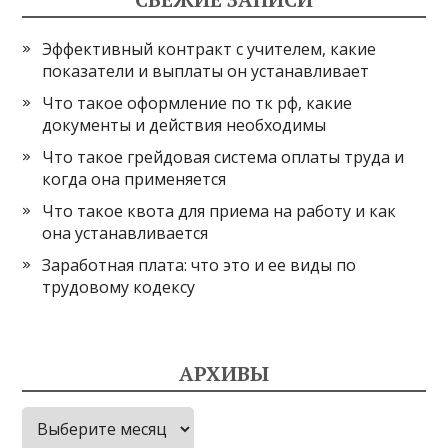
Эффективный контракт с учителем, какие
показатели и выплаты он устанавливает
Что такое оформление по тк рф, какие
документы и действия необходимы
Что такое грейдовая система оплаты труда и
когда она применяется
Что такое квота для приема на работу и как
она устанавливается
Заработная плата: что это и ее виды по
трудовому кодексу
АРХИВЫ
Архивы