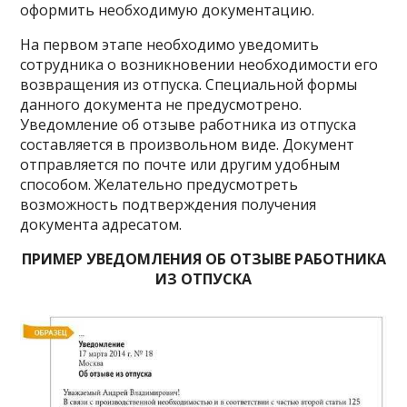
оформить необходимую документацию.
На первом этапе необходимо уведомить
сотрудника о возникновении необходимости его
возвращения из отпуска. Специальной формы
данного документа не предусмотрено.
Уведомление об отзыве работника из отпуска
составляется в произвольном виде. Документ
отправляется по почте или другим удобным
способом. Желательно предусмотреть
возможность подтверждения получения
документа адресатом.
ПРИМЕР УВЕДОМЛЕНИЯ ОБ ОТЗЫВЕ РАБОТНИКА
ИЗ ОТПУСКА