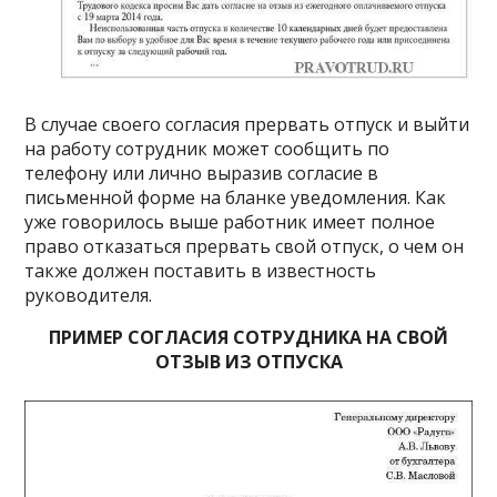
В случае своего согласия прервать отпуск и выйти
на работу сотрудник может сообщить по
телефону или лично выразив согласие в
письменной форме на бланке уведомления. Как
уже говорилось выше работник имеет полное
право отказаться прервать свой отпуск, о чем он
также должен поставить в известность
руководителя.
ПРИМЕР СОГЛАСИЯ СОТРУДНИКА НА СВОЙ
ОТЗЫВ ИЗ ОТПУСКА