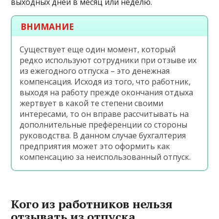
выходных дней в месяц или неделю.
ВНИМАНИЕ
Существует еще один момент, который
редко используют сотрудники при отзыве их
из ежегодного отпуска – это денежная
компенсация. Исходя из того, что работник,
выходя на работу прежде окончания отдыха
жертвует в какой те степени своими
интересами, то он вправе рассчитывать на
дополнительные преференции со стороны
руководства. В данном случае бухгалтерия
предприятия может это оформить как
компенсацию за неиспользованный отпуск.
Кого из работников нельзя
отзывать из отпуска