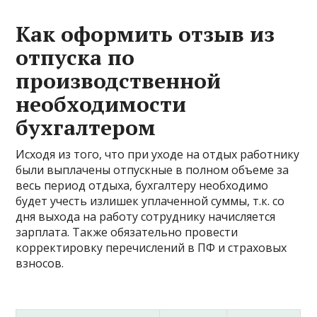
Как оформить отзыв из
отпуска по
производственной
необходимости
бухгалтером
Исходя из того, что при уходе на отдых работнику
были выплачены отпускные в полном объеме за
весь период отдыха, бухгалтеру необходимо
будет учесть излишек уплаченной суммы, т.к. со
дня выхода на работу сотруднику начисляется
зарплата. Также обязательно провести
корректировку перечислений в ПФ и страховых
взносов.