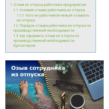
1
Отзыв из отпуска работника предприятия
1.1
Условия отзыва работника из отпуска
1.1.1
Кого из работников нельзя отзывать
из отпуска
1.2
Порядок отзыва работника из отпуска по
производственной необходимости
1.3
Как оформить отзыв из отпуска по
производственной необходимости
бухгалтером