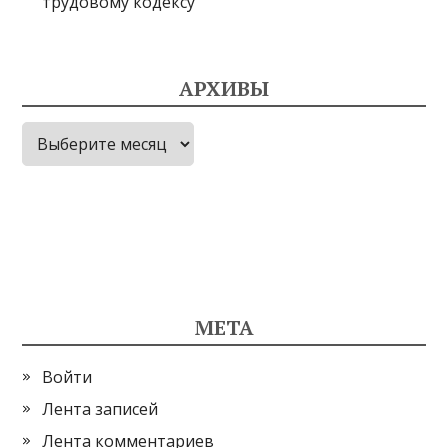
трудовому кодексу
АРХИВЫ
Архивы
МЕТА
Войти
Лента записей
Лента комментариев