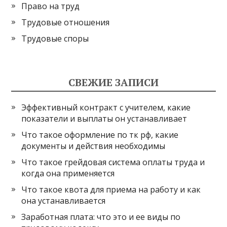
Право на труд
Трудовые отношения
Трудовые споры
СВЕЖИЕ ЗАПИСИ
Эффективный контракт с учителем, какие
показатели и выплаты он устанавливает
Что такое оформление по тк рф, какие
документы и действия необходимы
Что такое грейдовая система оплаты труда и
когда она применяется
Что такое квота для приема на работу и как
она устанавливается
Заработная плата: что это и ее виды по