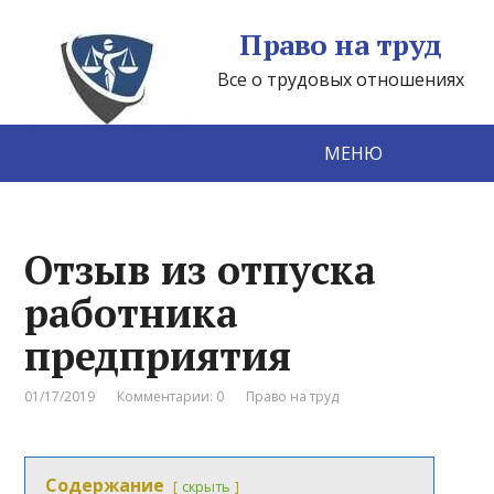
Право на труд
Все о трудовых отношениях
МЕНЮ
Отзыв из отпуска
работника
предприятия
01/17/2019
Комментарии: 0
Право на труд
Содержание
скрыть