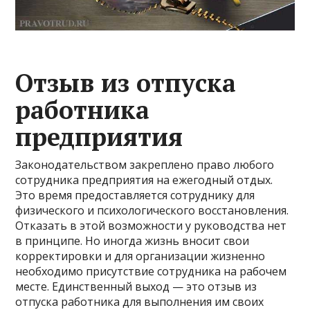
Отзыв из отпуска
работника
предприятия
Законодательством закреплено право любого
сотрудника предприятия на ежегодный отдых.
Это время предоставляется сотруднику для
физического и психологического восстановления.
Отказать в этой возможности у руководства нет
в принципе. Но иногда жизнь вносит свои
корректировки и для организации жизненно
необходимо присутствие сотрудника на рабочем
месте. Единственный выход — это отзыв из
отпуска работника для выполнения им своих