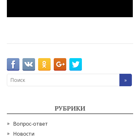
РУБРИКИ
Вопрос-ответ
Новости