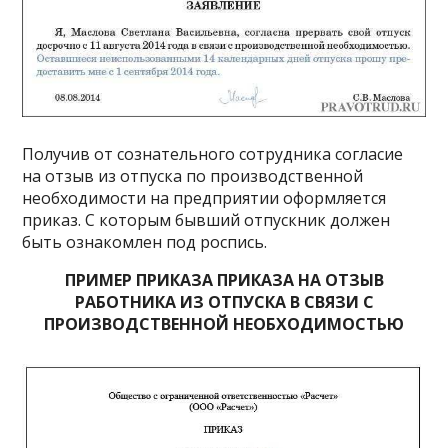
Получив от сознательного сотрудника согласие
на отзыв из отпуска по производственной
необходимости на предприятии оформляется
приказ. С которым бывший отпускник должен
быть ознакомлен под роспись.
ПРИМЕР ПРИКАЗА ПРИКАЗА НА ОТЗЫВ
РАБОТНИКА ИЗ ОТПУСКА В СВЯЗИ С
ПРОИЗВОДСТВЕННОЙ НЕОБХОДИМОСТЬЮ