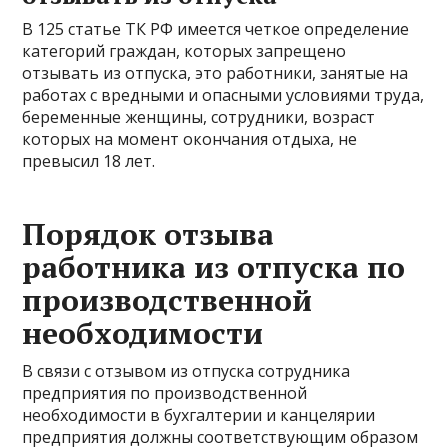
В 125 статье ТК РФ имеется четкое определение
категорий граждан, которых запрещено
отзывать из отпуска, это работники, занятые на
работах с вредными и опасными условиями труда,
беременные женщины, сотрудники, возраст
которых на момент окончания отдыха, не
превысил 18 лет.
Порядок отзыва
работника из отпуска по
производственной
необходимости
В связи с отзывом из отпуска сотрудника
предприятия по производственной
необходимости в бухгалтерии и канцелярии
предприятия должны соответствующим образом