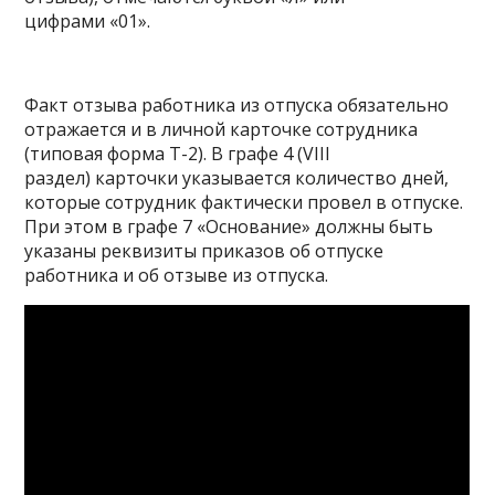
цифрами «01».
Факт отзыва работника из отпуска обязательно
отражается и в личной карточке сотрудника
(типовая форма Т-2). В графе 4 (VIII
раздел) карточки указывается количество дней,
которые сотрудник фактически провел в отпуске.
При этом в графе 7 «Основание» должны быть
указаны реквизиты приказов об отпуске
работника и об отзыве из отпуска.