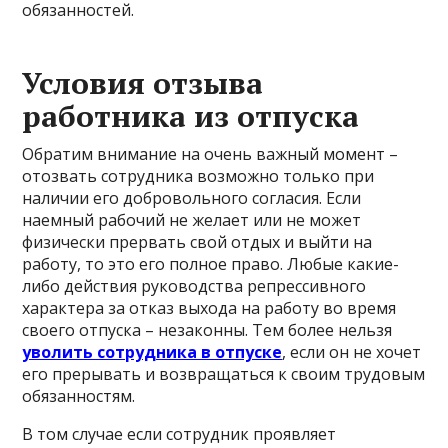
обязанностей.
Условия отзыва
работника из отпуска
Обратим внимание на очень важный момент –
отозвать сотрудника возможно только при
наличии его добровольного согласия. Если
наемный рабочий не желает или не может
физически прервать свой отдых и выйти на
работу, то это его полное право. Любые какие-
либо действия руководства репрессивного
характера за отказ выхода на работу во время
своего отпуска – незаконны. Тем более нельзя
уволить сотрудника в отпуске
, если он не хочет
его прерывать и возвращаться к своим трудовым
обязанностям.
В том случае если сотрудник проявляет