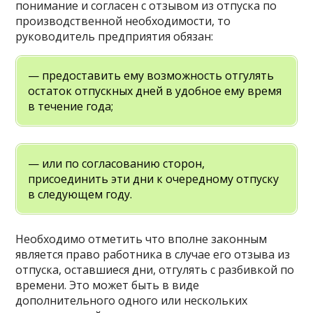
понимание и согласен с отзывом из отпуска по
производственной необходимости, то
руководитель предприятия обязан:
— предоставить ему возможность отгулять
остаток отпускных дней в удобное ему время
в течение года;
— или по согласованию сторон,
присоединить эти дни к очередному отпуску
в следующем году.
Необходимо отметить что вполне законным
является право работника в случае его отзыва из
отпуска, оставшиеся дни, отгулять с разбивкой по
времени. Это может быть в виде
дополнительного одного или нескольких