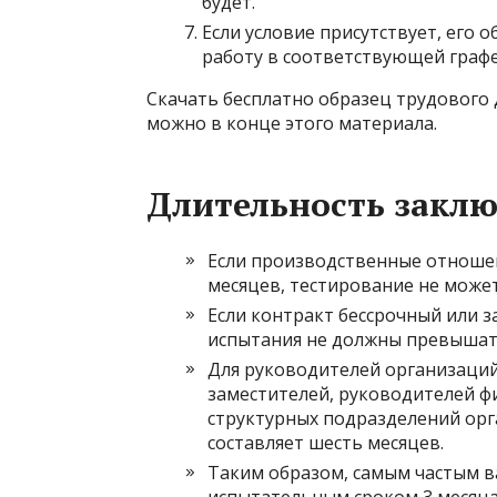
будет.
Если условие присутствует, его 
работу в соответствующей графе
Скачать бесплатно образец трудового 
можно в конце этого материала.
Длительность закл
Если производственные отношен
месяцев, тестирование не може
Если контракт бессрочный или 
испытания не должны превышать
Для руководителей организаций 
заместителей, руководителей ф
структурных подразделений ор
составляет шесть месяцев.
Таким образом, самым частым в