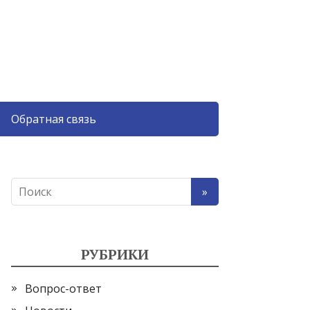
Обратная связь
РУБРИКИ
Вопрос-ответ