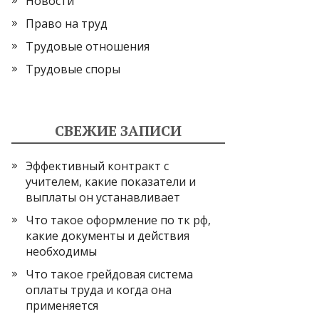
Новости
Право на труд
Трудовые отношения
Трудовые споры
СВЕЖИЕ ЗАПИСИ
Эффективный контракт с
учителем, какие показатели и
выплаты он устанавливает
Что такое оформление по тк рф,
какие документы и действия
необходимы
Что такое грейдовая система
оплаты труда и когда она
применяется