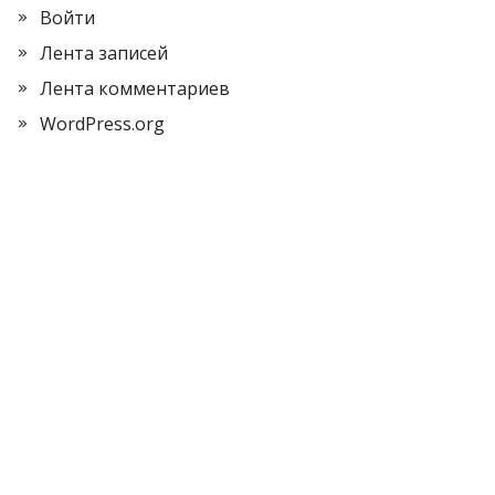
Войти
Лента записей
Лента комментариев
WordPress.org