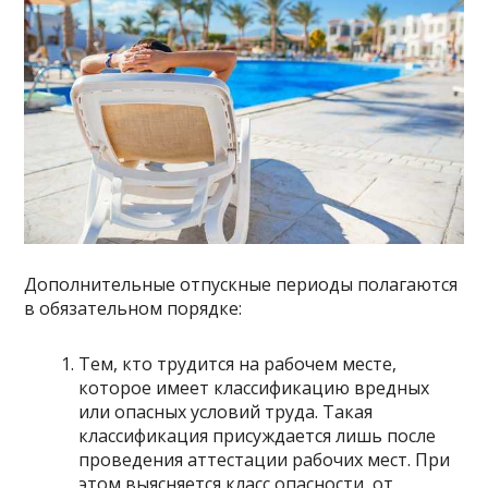
Дополнительные отпускные периоды полагаются
в обязательном порядке:
Тем, кто трудится на рабочем месте,
которое имеет классификацию вредных
или опасных условий труда. Такая
классификация присуждается лишь после
проведения аттестации рабочих мест. При
этом выясняется класс опасности, от