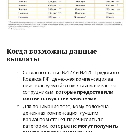
Когда возможны данные
выплаты
Согласно статье №127 и №126 Трудового
Кодекса РФ, денежная компенсация за
неиспользуемый отпуск выплачивается
сотрудникам, которые
предоставили
соответствующее заявление
.
Для понимания того, кому положена
денежная компенсация, лучшим
вариантом станет перечислить те
категории, которые
не могут получить