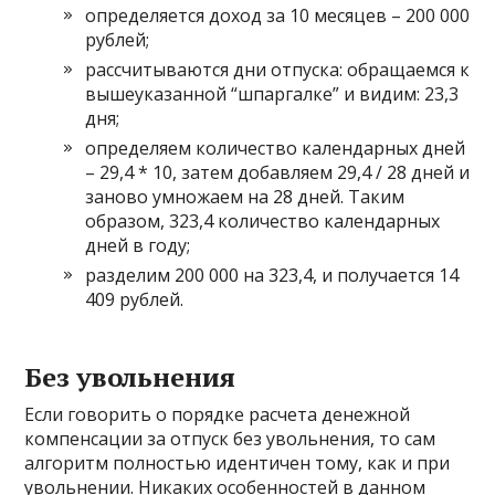
определяется доход за 10 месяцев – 200 000
рублей;
рассчитываются дни отпуска: обращаемся к
вышеуказанной “шпаргалке” и видим: 23,3
дня;
определяем количество календарных дней
– 29,4 * 10, затем добавляем 29,4 / 28 дней и
заново умножаем на 28 дней. Таким
образом, 323,4 количество календарных
дней в году;
разделим 200 000 на 323,4, и получается 14
409 рублей.
Без увольнения
Если говорить о порядке расчета денежной
компенсации за отпуск без увольнения, то сам
алгоритм полностью идентичен тому, как и при
увольнении. Никаких особенностей в данном