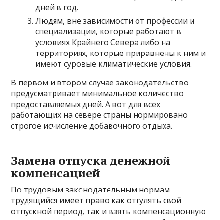
дней в год.
Людям, вне зависимости от профессии и
специализации, которые работают в
условиях Крайнего Севера либо на
территориях, которые приравнены к ним и
имеют суровые климатические условия.
В первом и втором случае законодательство
предусматривает минимальное количество
предоставляемых дней. А вот для всех
работающих на севере страны нормировано
строгое исчисление добавочного отдыха.
Замена отпуска денежной
компенсацией
По трудовым законодательным нормам
трудящийся имеет право как отгулять свой
отпускной период, так и взять компенсационную