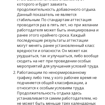
которого и будет зависеть
продолжительность добавочного отдыха.
Данный показатель не является
стабильным. По стандартам аттестация
проводится раз в пять лет, но при желании
работодателя может быть инициирована и
ранее этого крайнего срока. Каждый
последующие результаты аттестации
могут менять ранее установленный класс
вредности и опасности. Он может как
ухудшаться, так и улучшаться, либо вообще
сходить на нет при проведении особых
мероприятий для улучшения условий труда.
Работающим по ненормированному
графику либо тем, у кого рабочее время не
подчиняется общей классификации, а
относится к особым условиям труда.
Продолжительность отдыха здесь
устанавливается самим работодателем, но
не может быть меньше трех календарных