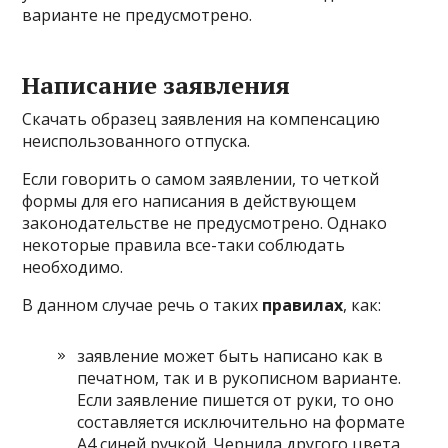
варианте не предусмотрено.
Написание заявления
Скачать образец заявления на компенсацию
неиспользованного отпуска.
Если говорить о самом заявлении, то четкой
формы для его написания в действующем
законодательстве не предусмотрено. Однако
некоторые правила все-таки соблюдать
необходимо.
В данном случае речь о таких
правилах
, как:
заявление может быть написано как в
печатном, так и в рукописном варианте.
Если заявление пишется от руки, то оно
составляется исключительно на формате
А4 синей ручкой. Чернила другого цвета