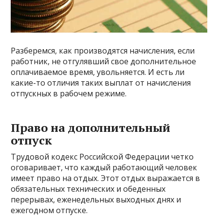
Разберемся, как производятся начисления, если
работник, не отгулявший свое дополнительное
оплачиваемое время, увольняется. И есть ли
какие-то отличия таких выплат от начисления
отпускных в рабочем режиме.
Право на дополнительный
отпуск
Трудовой кодекс Российской Федерации четко
оговаривает, что каждый работающий человек
имеет право на отдых. Этот отдых выражается в
обязательных технических и обеденных
перерывах, еженедельных выходных днях и
ежегодном отпуске.