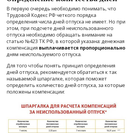
В первую очередь необходимо понимать, что
Трудовой Кодекс РФ четкого порядка
определения числа дней отпуска не имеет. Но при
этом, при подсчете дней неиспользованного
отпуска необходимо обращать внимание на
статью №423 ТК РФ, в которой указана: денежная
компенсация
выплачивается пропорционально
дням неиспользуемого отпуска.
Для того чтобы понять принцип определения
дней отпуска, рекомендуется обратиться к так
называемой шпаргалке, которая поможет
определить количество дней отпуска, за которые
положены компенсации: