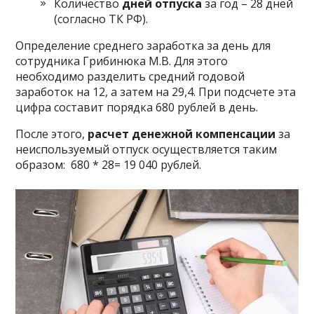
Количество
дней отпуска
за год – 28 дней
(согласно ТК РФ).
Определение среднего заработка за день для
сотрудника Грибинюка М.В. Для этого
необходимо разделить средний годовой
заработок на 12, а затем на 29,4. При подсчете эта
цифра составит порядка 680 рублей в день.
После этого,
расчет денежной компенсации
за
неиспользуемый отпуск осуществляется таким
образом: 680 * 28= 19 040 рублей.