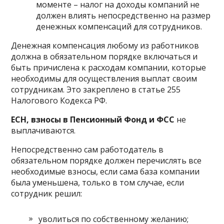
моменте – налог на доходы компаний не
должен влиять непосредственно на размер
денежных компенсаций для сотрудников.
Денежная компенсация любому из работников
должна в обязательном порядке включаться и
быть причислена к расходам компании, которые
необходимы для осуществления выплат своим
сотрудникам. Это закреплено в статье 255
Налогового Кодекса РФ.
ЕСН, взносы в Пенсионный Фонд и ФСС
не
выплачиваются.
Непосредственно сам работодатель в
обязательном порядке должен перечислять все
необходимые взносы, если сама база компании
была уменьшена, только в том случае, если
сотрудник решил:
уволиться по собственному желанию;