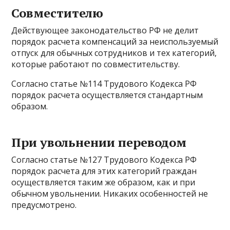
Совместителю
Действующее законодательство РФ не делит
порядок расчета компенсаций за неиспользуемый
отпуск для обычных сотрудников и тех категорий,
которые работают по совместительству.
Согласно статье №114 Трудового Кодекса РФ
порядок расчета осуществляется стандартным
образом.
При увольнении переводом
Согласно статье №127 Трудового Кодекса РФ
порядок расчета для этих категорий граждан
осуществляется таким же образом, как и при
обычном увольнении. Никаких особенностей не
предусмотрено.