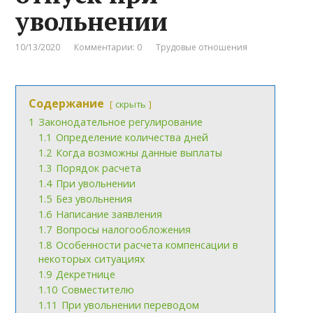
увольнении
10/13/2020
Комментарии: 0
Трудовые отношения
Содержание
скрыть
1
Законодательное регулирование
1.1
Определение количества дней
1.2
Когда возможны данные выплаты
1.3
Порядок расчета
1.4
При увольнении
1.5
Без увольнения
1.6
Написание заявления
1.7
Вопросы налогообложения
1.8
Особенности расчета компенсации в
некоторых ситуациях
1.9
Декретнице
1.10
Совместителю
1.11
При увольнении переводом