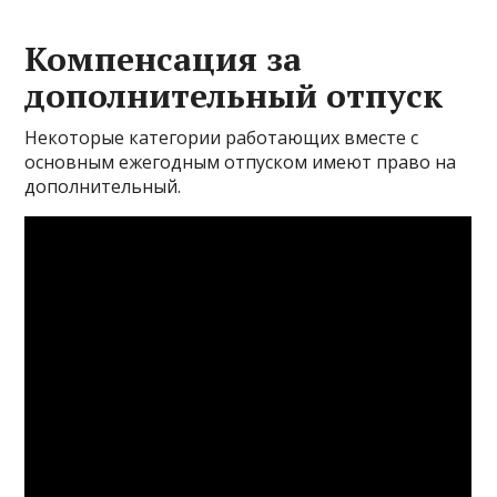
Компенсация за
дополнительный отпуск
Некоторые категории работающих вместе с
основным ежегодным отпуском имеют право на
дополнительный.