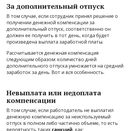
За дополнительный отпуск
В том случае, если сотрудник принял решение о
получении денежной компенсации за
дополнительный отпуск, соответственно он
должен ее получить в тот день, когда будет
произведена выплата заработной платы.
Рассчитывается денежная компенсация
следующим образом: количество дней
дополнительного отпуска умножается на средний
заработок за день. Вот и вся особенность.
Невыплата или недоплата
компенсации
В том случае, если работодатель не выплатил
денежную компенсацию за неиспользуемый
отпуск в полном либо частично объеме, то есть
вероятность таких
санкций
, как: