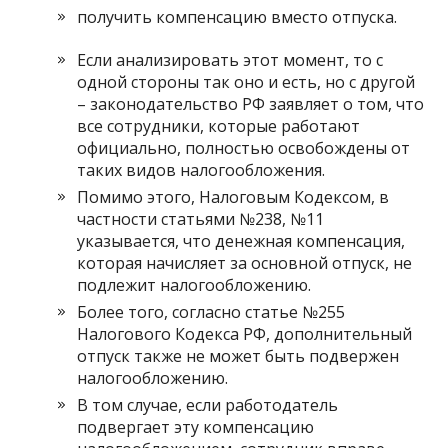
получить компенсацию вместо отпуска.
Если анализировать этот момент, то с
одной стороны так оно и есть, но с другой
– законодательство РФ заявляет о том, что
все сотрудники, которые работают
официально, полностью освобождены от
таких видов налогообложения.
Помимо этого, Налоговым Кодексом, в
частности статьями №238, №11
указывается, что денежная компенсация,
которая начисляет за основной отпуск, не
подлежит налогообложению.
Более того, согласно статье №255
Налогового Кодекса РФ, дополнительный
отпуск также не может быть подвержен
налогообложению.
В том случае, если работодатель
подвергает эту компенсацию