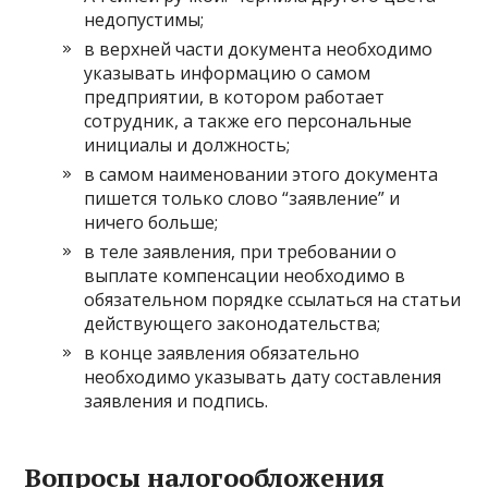
недопустимы;
в верхней части документа необходимо
указывать информацию о самом
предприятии, в котором работает
сотрудник, а также его персональные
инициалы и должность;
в самом наименовании этого документа
пишется только слово “заявление” и
ничего больше;
в теле заявления, при требовании о
выплате компенсации необходимо в
обязательном порядке ссылаться на статьи
действующего законодательства;
в конце заявления обязательно
необходимо указывать дату составления
заявления и подпись.
Вопросы налогообложения