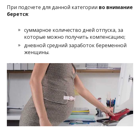
При подсчете для данной категории
во внимание
берется
:
суммарное количество дней отпуска, за
которые можно получить компенсацию;
дневной средний заработок беременной
женщины.