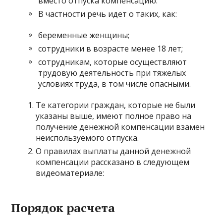
вместо отпуска компенсацию.
В частности речь идет о таких, как:
беременные женщины;
сотрудники в возрасте менее 18 лет;
сотрудникам, которые осуществляют
трудовую деятельность при тяжелых
условиях труда, в том числе опасными.
Те категории граждан, которые не были
указаны выше, имеют полное право на
получение денежной компенсации взамен
неиспользуемого отпуска.
О правилах выплаты данной денежной
компенсации рассказано в следующем
видеоматериале:
Порядок расчета