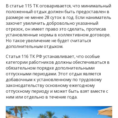
В статье 115 ТК оговаривается, что минимальный
положенный отдых должен быть предоставлен в
размере не менее 28 суток в год. Если наниматель
захочет увеличить добровольно указанный
отрезок, он имеет право это сделать, прописав
установленные нормы в коллективном договоре.
Но такое увеличение не будет считаться
дополнительным отдыхом.
Статья 116 ТК РФ устанавливает, что особые
категории работников должны обеспечиваться в
обязательном порядке дополнительными
отпускными периодами. Этот отдых является
добавочным к установленному по трудовому
законодательству основному ежегодному
отпускному периоду и может быть взят вместе с
ним или отдельно в течение года.