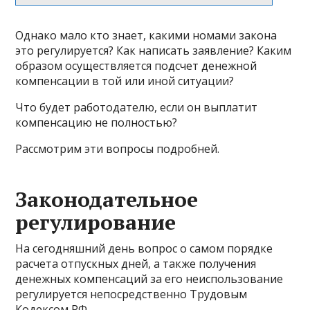
Однако мало кто знает, какими номами закона
это регулируется? Как написать заявление? Каким
образом осуществляется подсчет денежной
компенсации в той или иной ситуации?
Что будет работодателю, если он выплатит
компенсацию не полностью?
Рассмотрим эти вопросы подробней.
Законодательное
регулирование
На сегодняшний день вопрос о самом порядке
расчета отпускных дней, а также получения
денежных компенсаций за его неиспользование
регулируется непосредственно Трудовым
Кодексом РФ.