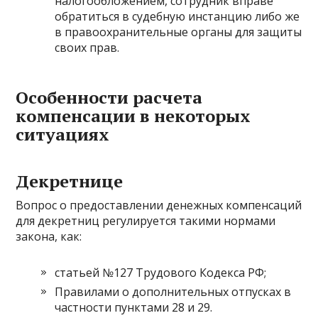
налогообложением, сотрудник вправе
обратиться в судебную инстанцию либо же
в правоохранительные органы для защиты
своих прав.
Особенности расчета
компенсации в некоторых
ситуациях
Декретнице
Вопрос о предоставлении денежных компенсаций
для декретниц регулируется такими нормами
закона, как:
статьей №127 Трудового Кодекса РФ;
Правилами о дополнительных отпусках в
частности пунктами 28 и 29.