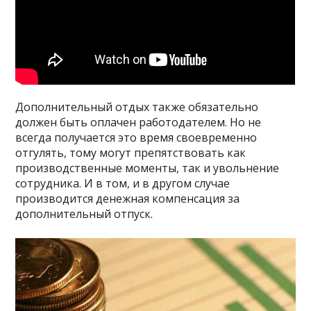
Дополнительный отдых также обязательно
должен быть оплачен работодателем. Но не
всегда получается это время своевременно
отгулять, тому могут препятствовать как
производственные моменты, так и увольнение
сотрудника. И в том, и в другом случае
производится денежная компенсация за
дополнительный отпуск.