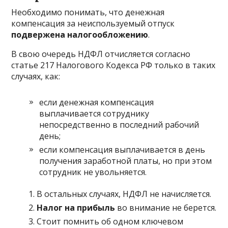
Необходимо понимать, что денежная
компенсация за неиспользуемый отпуск
подвержена налогообложению
.
В свою очередь НДФЛ отчисляется согласно
статье 217 Налогового Кодекса РФ только в таких
случаях, как:
если денежная компенсация
выплачивается сотруднику
непосредственно в последний рабочий
день;
если компенсация выплачивается в день
получения заработной платы, но при этом
сотрудник не увольняется.
В остальных случаях, НДФЛ не начисляется.
Налог на прибыль
во внимание не берется.
Стоит помнить об одном ключевом