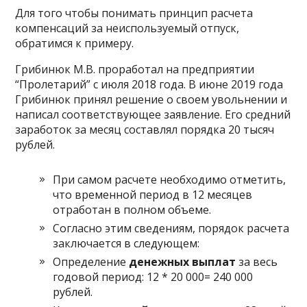
Для того чтобы понимать принцип расчета
компенсаций за неиспользуемый отпуск,
обратимся к примеру.
Грибинюк М.В. проработал на предприятии
“Пролетарий” c июля 2018 года. В июне 2019 года
Грибинюк принял решение о своем увольнении и
написал соответствующее заявление. Его средний
заработок за месяц составлял порядка 20 тысяч
рублей.
При самом расчете необходимо отметить,
что временной период в 12 месяцев
отработан в полном объеме.
Согласно этим сведениям, порядок расчета
заключается в следующем:
Определение
денежных выплат
за весь
годовой период: 12 * 20 000= 240 000
рублей.