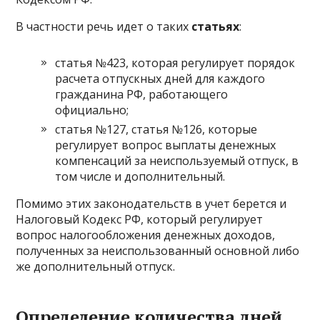
В частности речь идет о таких
статьях
:
статья №423, которая регулирует порядок
расчета отпускных дней для каждого
гражданина РФ, работающего
официально;
статья №127, статья №126, которые
регулирует вопрос выплаты денежных
компенсаций за неиспользуемый отпуск, в
том числе и дополнительный.
Помимо этих законодательств в учет берется и
Налоговый Кодекс РФ, который регулирует
вопрос налогообложения денежных доходов,
полученных за неиспользованный основной либо
же дополнительный отпуск.
Определение количества дней