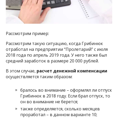
Рассмотрим пример:
Рассмотрим такую ситуацию, когда Грибинюк
отработал на предприятии “Пролетарий” с июля
2018 года по апрель 2019 года. У него также был
средний заработок в размере 20 000 рублей.
В этом случае,
расчет денежной компенсации
осуществляется таким образом:
бралось во внимание – оформлял ли отпуск
Грибинюк в 2018 году. Если брал отпуск, то
он во внимание не берется;
также определяется, сколько месяцев
проработал – в данном варианте 10;