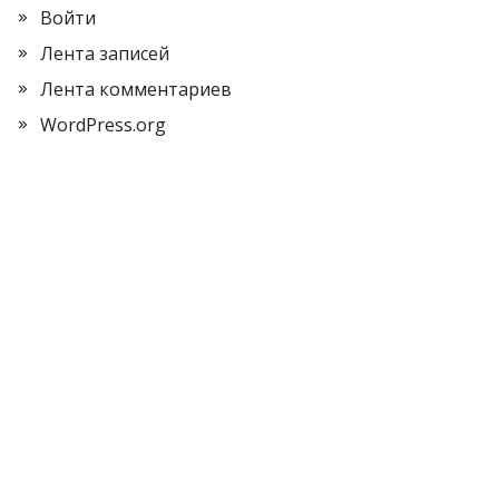
Войти
Лента записей
Лента комментариев
WordPress.org