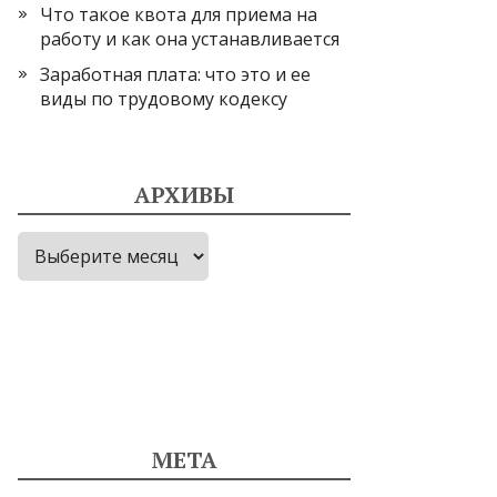
Что такое квота для приема на
работу и как она устанавливается
Заработная плата: что это и ее
виды по трудовому кодексу
АРХИВЫ
Архивы
МЕТА