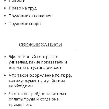
Новости
Право на труд
Трудовые отношения
Трудовые споры
СВЕЖИЕ ЗАПИСИ
Эффективный контракт с
учителем, какие показатели и
выплаты он устанавливает
Что такое оформление по тк рф,
какие документы и действия
необходимы
Что такое грейдовая система
оплаты труда и когда она
применяется