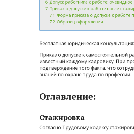
6
Допуск работника к работе: очевидное
7
Приказ о допуске к работе после стаж
7.1
Форма приказа о допуске к работе 
7.2
Образец оформления
Бесплатная юридическая консультация:
Приказ о допуске к самостоятельной р
известный каждому кадровику. При пр
подтверждение того факта, что сотру
знаний по охране труда по профессии.
Оглавление:
Стажировка
Согласно Трудовому кодексу стажировка