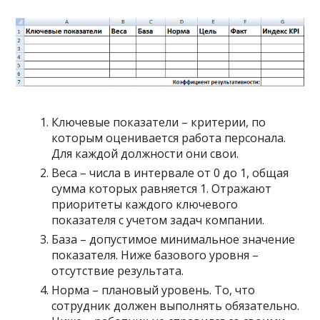
Ключевые показатели – критерии, по
которым оценивается работа персонала.
Для каждой должности они свои.
Веса – числа в интервале от 0 до 1, общая
сумма которых равняется 1. Отражают
приоритеты каждого ключевого
показателя с учетом задач компании.
База – допустимое минимальное значение
показателя. Ниже базового уровня –
отсутствие результата.
Норма – плановый уровень. То, что
сотрудник должен выполнять обязательно.