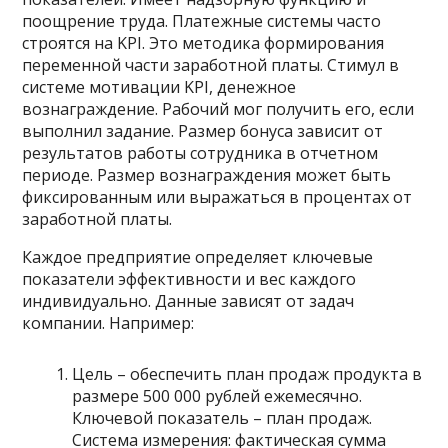
поощрение труда. Платежные системы часто
строятся на KPI. Это методика формирования
переменной части заработной платы. Стимул в
системе мотивации KPI, денежное
вознаграждение. Рабочий мог получить его, если
выполнил задание. Размер бонуса зависит от
результатов работы сотрудника в отчетном
периоде. Размер вознаграждения может быть
фиксированным или выражаться в процентах от
заработной платы.
Каждое предприятие определяет ключевые
показатели эффективности и вес каждого
индивидуально. Данные зависят от задач
компании. Например:
Цель – обеспечить план продаж продукта в
размере 500 000 рублей ежемесячно.
Ключевой показатель – план продаж.
Система измерения: фактическая сумма