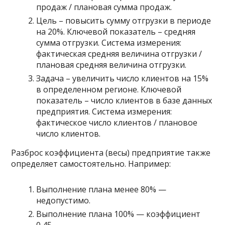
продаж / плановая сумма продаж.
Цель – повысить сумму отгрузки в периоде
на 20%. Ключевой показатель – средняя
сумма отгрузки. Система измерения:
фактическая средняя величина отгрузки /
плановая средняя величина отгрузки.
Задача – увеличить число клиентов на 15%
в определенном регионе. Ключевой
показатель – число клиентов в базе данных
предприятия. Система измерения:
фактическое число клиентов / плановое
число клиентов.
Разброс коэффициента (весы) предприятие также
определяет самостоятельно. Например:
Выполнение плана менее 80% —
недопустимо.
Выполнение плана 100% — коэффициент
0,45.