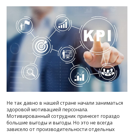
Не так давно в нашей стране начали заниматься
здоровой мотивацией персонала.
Мотивированный сотрудник принесет гораздо
большие выгоды и выгоды. Но это не всегда
зависело от производительности отдельных