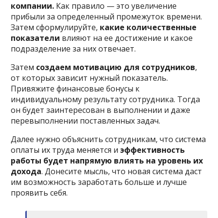
компании.
Как правило — это увеличение
прибыли за определенный промежуток времени.
Затем сформулируйте,
какие количественные
показатели
влияют на ее достижение и какое
подразделение за них отвечает.
Затем
создаем мотивацию для сотрудников
,
от которых зависит нужный показатель.
Привяжите финансовые бонусы к
индивидуальному результату сотрудника. Тогда
он будет заинтересован в выполнении и даже
перевыполнении поставленных задач.
Далее нужно объяснить сотрудникам, что система
оплаты их труда меняется и
эффективность
работы будет напрямую влиять на уровень их
дохода
. Донесите мысль, что новая система даст
им возможность заработать больше и лучше
проявить себя.