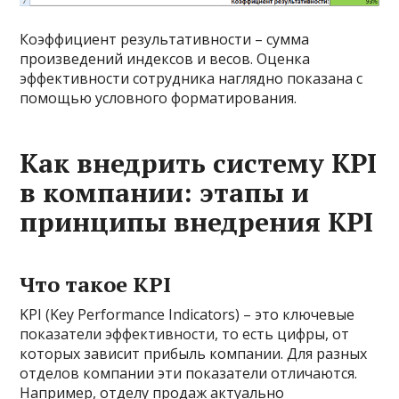
Коэффициент результативности – сумма
произведений индексов и весов. Оценка
эффективности сотрудника наглядно показана с
помощью условного форматирования.
Как внедрить систему KPI
в компании: этапы и
принципы внедрения KPI
Что такое KPI
KPI (Key Performance Indicators) – это ключевые
показатели эффективности, то есть цифры, от
которых зависит прибыль компании. Для разных
отделов компании эти показатели отличаются.
Например, отделу продаж актуально