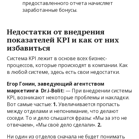
предоставленного отчета начисляет
заработанные бонусы.
Недостатки от внедрения
показателей KPI и как от них
избавиться
Система KPI лежит в основе всех бизнес-
процессов, которые происходят в компании. Как
в любой системе, здесь есть свои недостатки.
Егор Гонин, заведующий агентством
маркетинга Dr.i-Bolit:
— При внедрении системы
KPI, возникают некоторые проблемы и накладки.
Вот самые частые:
1.
Увеличивается пропасть
между отделами и непонимание, что делают
соседи. То и дело слышатся фразы: «Мы за это не
отвечаем», «Мы своё дело сделали».
2.
Ни один из отделов сначала не будет понимать