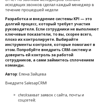
исходящих звонков сделал каждый менеджер в
течение прошедшей недели
Разработка и внедрение системы KPI — это
долгий процесс, который требует участия
руководителя. Если сотрудники не выполняют
ключевые показатели, то вы, скорее всего,
плохо их контролируете. Выбирайте
инструменты контроля, которые помогают в
этом. Попробуйте внедрить CRM-систему и
доверить ей контроль за работой
сотрудников, а сами займитесь сплочением
команды.
Автор
: Елена Зайцева
Внедрите SalesapCRM!
check
захват заявок с сайта, почты и
соцсетей;