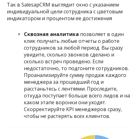
Так в SalesapCRM выглядит окно с указанием
индивидуальной цели сотрудника с цветовым
индикатором и процентом ее достижения
Сквозная аналитика
позволяет в один
клик получать любые отчеты о работе
сотрудников за любой период. Вы сразу
увидите, сколько звонков сделано и
сколько встреч проведено. Если
недостаточно, то подгоните сотрудников.
Проанализируйте сумму продаж каждого
менеджера за прошедший год и
расстаньтесь с лентяями. Проследите,
откуда поступает больше всего лидов и на
каком этапе воронки они уходят.
Скорректируйте KPI менеджеров сразу,
чтобы не растерять всех клиентов.