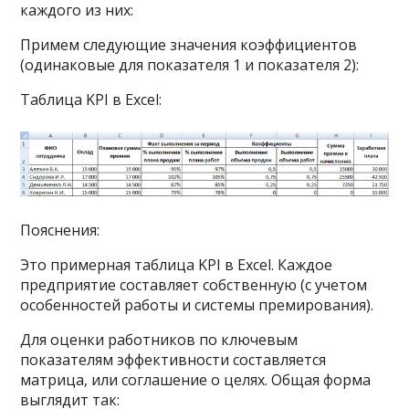
каждого из них:
Примем следующие значения коэффициентов
(одинаковые для показателя 1 и показателя 2):
Таблица KPI в Excel:
Пояснения:
Это примерная таблица KPI в Excel. Каждое
предприятие составляет собственную (с учетом
особенностей работы и системы премирования).
Для оценки работников по ключевым
показателям эффективности составляется
матрица, или соглашение о целях. Общая форма
выглядит так: