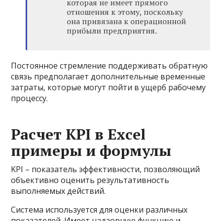
которая не имеет прямого
отношения к этому, поскольку
она привязана к операционной
прибыли предприятия.
Постоянное стремление поддерживать обратную
связь предполагает дополнительные временные
затраты, которые могут пойти в ущерб рабочему
процессу.
Расчет KPI в Excel
примеры и формулы
KPI – показатель эффективности, позволяющий
объективно оценить результативность
выполняемых действий.
Система используется для оценки различных
показателей. Имеет надзорную функцию и