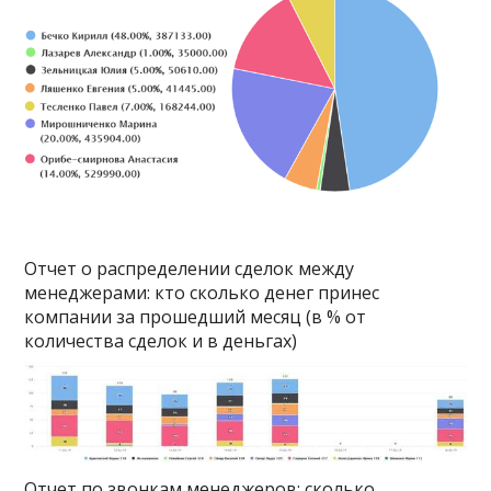
Отчет о распределении сделок между
менеджерами: кто сколько денег принес
компании за прошедший месяц (в % от
количества сделок и в деньгах)
Отчет по звонкам менеджеров: сколько