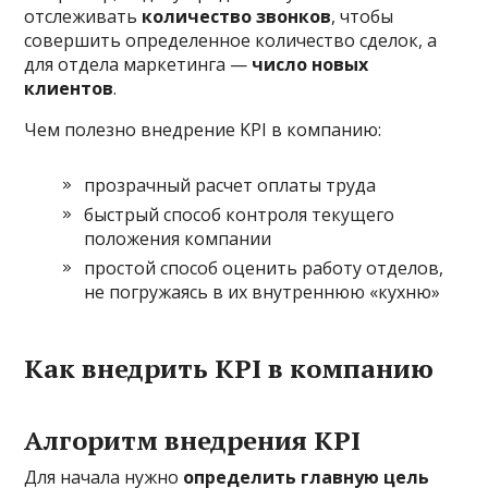
отслеживать
количество звонков
, чтобы
совершить определенное количество сделок, а
для отдела маркетинга —
число новых
клиентов
.
Чем полезно внедрение KPI в компанию:
прозрачный расчет оплаты труда
быстрый способ контроля текущего
положения компании
простой способ оценить работу отделов,
не погружаясь в их внутреннюю «кухню»
Как внедрить KPI в компанию
Алгоритм внедрения KPI
Для начала нужно
определить главную цель