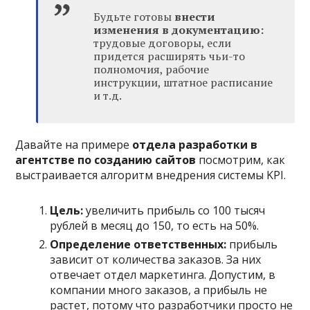
Будьте готовы
внести
изменения в документацию:
трудовые договоры, если
придется расширять чьи-то
полномочия, рабочие
инструкции, штатное расписание
и т.д.
Давайте на примере
отдела разработки в
агентстве по созданию сайтов
посмотрим, как
выстраивается алгоритм внедрения системы KPI.
Цель:
увеличить прибыль со 100 тысяч
рублей в месяц до 150, то есть на 50%.
Определение ответственных:
прибыль
зависит от количества заказов. За них
отвечает отдел маркетинга. Допустим, в
компании много заказов, а прибыль не
растет, потому что разработчики просто не