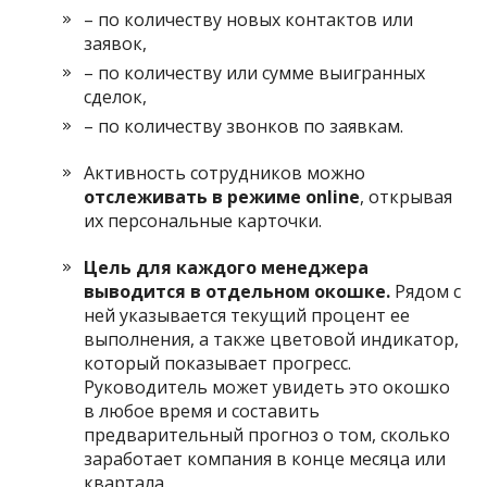
– по количеству новых контактов или
заявок,
– по количеству или сумме выигранных
сделок,
– по количеству звонков по заявкам.
Активность сотрудников можно
отслеживать в режиме online
, открывая
их персональные карточки.
Цель для каждого менеджера
выводится в отдельном окошке.
Рядом с
ней указывается текущий процент ее
выполнения, а также цветовой индикатор,
который показывает прогресс.
Руководитель может увидеть это окошко
в любое время и составить
предварительный прогноз о том, сколько
заработает компания в конце месяца или
квартала.