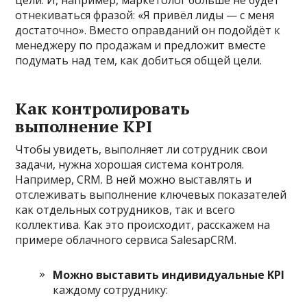
цели. И, например, маркетолог больше не будет
отнекиваться фразой: «Я привёл лиды — с меня
достаточно». Вместо оправданий он подойдёт к
менеджеру по продажам и предложит вместе
подумать над тем, как добиться общей цели.
Как контролировать
выполнение KPI
Чтобы увидеть, выполняет ли сотрудник свои
задачи, нужна хорошая система контроля.
Например, CRM. В ней можно выставлять и
отслеживать выполнение ключевых показателей
как отдельных сотрудников, так и всего
коллектива. Как это происходит, расскажем на
примере облачного сервиса SalesapCRM.
Можно выставить индивидуальные KPI
каждому сотруднику: