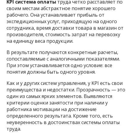
KPI система оплаты
труда четко расставляет по
своим местам абстрактное понятие хорошего
рабочего. Она устанавливает прибыль от
экспедиционных услуг, приходящую на одного
сотрудника, время доставки товара в магазин от
производителя, стоимость затрат на перевозку
на единицу веса продукции.
В результате получаются конкретные расчеты,
сопоставляемые с аналогичными показателями.
При этом устанавливается одно условие: все
понятия должны быть одного уровня.
Как и у других систем управления, у KPI есть свои
преимущества и недостатки. Прозрачность — это
один из самых ярких элементов. Выявляются
критерии оценки занятости при наличии у
работника мотивации на достижение
определенного результата. Кроме того, есть
неуверенность в достоинствах системы оплаты
труда.