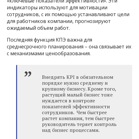
«ключевые показатели эффективности». Эти
индикаторы используют для мотивации
сотрудников, с их помощью устанавливают цели
для работников компании, прогнозируют
ожидаемый объем работ.
Последняя функция КПЭ важна для
среднесрочного планирования – она связывает их
с механизмами ценообразования.
Внедрять KPI в обязательном
порядке нужно среднему и
крупному бизнесу. Кроме того,
растущий малый бизнес тоже
нуждается в контроле
показателей эффективности
сотрудников. Чем быстрее
растет компания, тем быстрее
руководитель теряет контроль
над бизнес процессами.