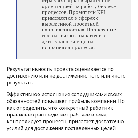
отраслях с ярко выраженной
ориентацией на работу бизнес-
процессов. Проектный KPI
применяется в сферах с
выраженной проектной
направленностью. Процессные
сферы связаны на качестве,
длительности и цены
исполнения процесса.
Результативность проекта оценивается по
достижению или не достижению того или иного
результата.
Эффективное исполнение сотрудниками своих
обязанностей повышает прибыль компании. Но
как определить, что конкретный работник
правильно распределяет рабочее время,
контролирует процессы, прилагает достаточно
усилий для достижения поставленных целей.