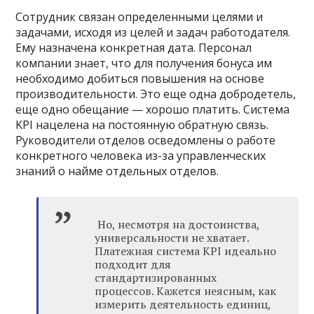
Сотрудник связан определенными целями и
задачами, исходя из целей и задач работодателя.
Ему назначена конкретная дата. Персонал
компании знает, что для получения бонуса им
необходимо добиться повышения на основе
производительности. Это еще одна добродетель,
еще одно обещание — хорошо платить. Система
KPI нацелена на постоянную обратную связь.
Руководители отделов осведомлены о работе
конкретного человека из-за управленческих
знаний о найме отдельных отделов.
Но, несмотря на достоинства,
универсальности не хватает.
Платежная система KPI идеально
подходит для
стандартизированных
процессов. Кажется неясным, как
измерить деятельность единиц,