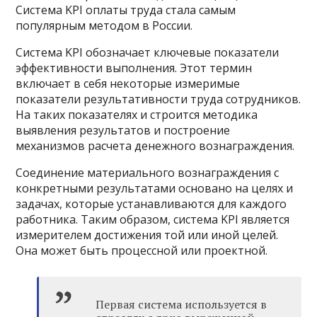
Система KPI оплаты труда стала самым
популярным методом в России.
Система KPI обозначает ключевые показатели
эффективности выполнения. Этот термин
включает в себя некоторые измеримые
показатели результативности труда сотрудников.
На таких показателях и строится методика
выявления результатов и построение
механизмов расчета денежного вознаграждения.
Соединение материального вознаграждения с
конкретными результатами основано на целях и
задачах, которые устанавливаются для каждого
работника. Таким образом, система KPI является
измерителем достижения той или иной целей.
Она может быть процессной или проектной.
Первая система используется в