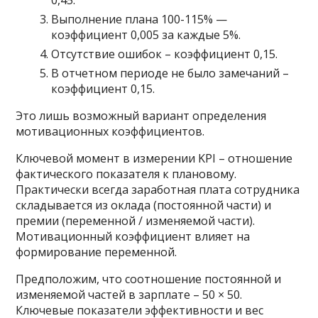
Выполнение плана 100-115% —
коэффициент 0,005 за каждые 5%.
Отсутствие ошибок – коэффициент 0,15.
В отчетном периоде не было замечаний –
коэффициент 0,15.
Это лишь возможный вариант определения
мотивационных коэффициентов.
Ключевой момент в измерении KPI – отношение
фактического показателя к плановому.
Практически всегда заработная плата сотрудника
складывается из оклада (постоянной части) и
премии (переменной / изменяемой части).
Мотивационный коэффициент влияет на
формирование переменной.
Предположим, что соотношение постоянной и
изменяемой частей в зарплате – 50 × 50.
Ключевые показатели эффективности и вес