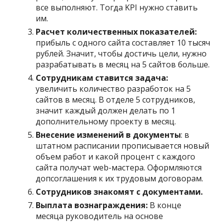
все выполняют. Тогда KPI нужно ставить
им.
Расчет количественных показателей:
прибыль с одного сайта составляет 10 тысяч
рублей. Значит, чтобы достичь цели, нужно
разрабатывать в месяц на 5 сайтов больше.
Сотрудникам ставится задача:
увеличить количество разработок на 5
сайтов в месяц. В отделе 5 сотрудников,
значит каждый должен делать по 1
дополнительному проекту в месяц.
Внесение изменений в документы
: в
штатном расписании прописывается новый
объем работ и какой процент с каждого
сайта получат web-мастера. Оформляются
допсоглашения к их трудовым договорам.
Сотрудников знакомят с документами.
Выплата вознаграждения:
В конце
месяца руководитель на основе