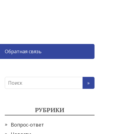
Обратная связь
РУБРИКИ
Вопрос-ответ