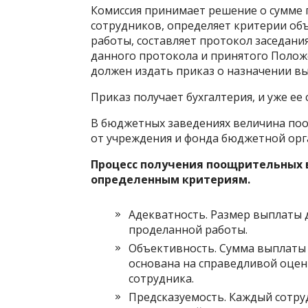
Комиссия принимает решение о сумме
сотрудников, определяет критерии об
работы, составляет протокол заседани
данного протокола и принятого Поло
должен издать приказ о назначении вы
Приказ получает бухгалтерия, и уже ее
В бюджетных заведениях величина по
от учреждения и фонда бюджетной орг
Процесс получения поощрительных 
определенным критериям.
Адекватность. Размер выплаты
проделанной работы.
Объективность. Сумма выплаты
основана на справедливой оцен
сотрудника.
Предсказуемость. Каждый сотру