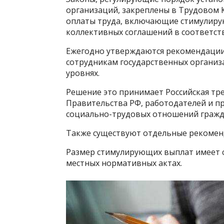
организаций, закреплены в Трудовом Код
оплаты труда, включающие стимулиру
коллективных соглашений в соответств
Ежегодно утверждаются рекомендации
сотрудникам государственных организ
уровнях.
Решение это принимает Российская тре
Правительства РФ, работодателей и пр
социально-трудовых отношений гражд
Также существуют отдельные рекоменд
Размер стимулирующих выплат имеет с
местных нормативных актах.