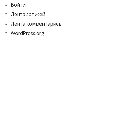
Войти
Лента записей
Лента комментариев
WordPress.org