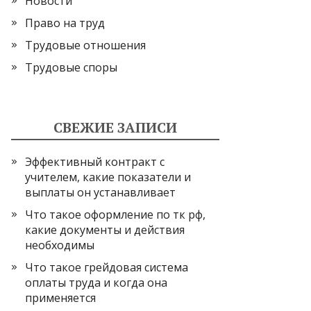
Новости
Право на труд
Трудовые отношения
Трудовые споры
СВЕЖИЕ ЗАПИСИ
Эффективный контракт с
учителем, какие показатели и
выплаты он устанавливает
Что такое оформление по тк рф,
какие документы и действия
необходимы
Что такое грейдовая система
оплаты труда и когда она
применяется